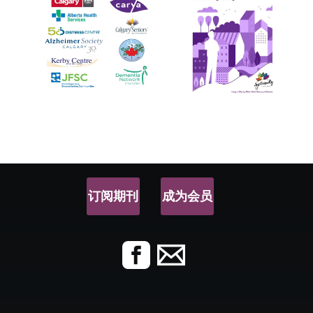
订阅期刊
成为会员