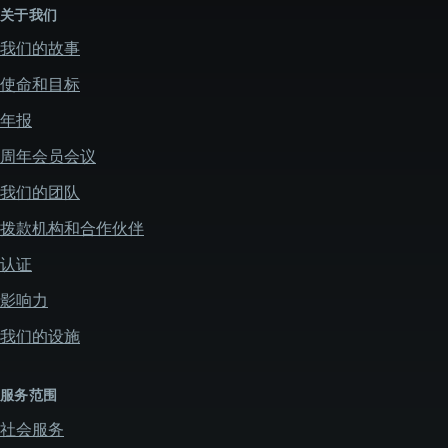
关于我们
我们的故事
使命和目标
年报
周年会员会议
我们的团队
拨款机构和合作伙伴
认证
影响力
我们的设施
服务范围
社会服务