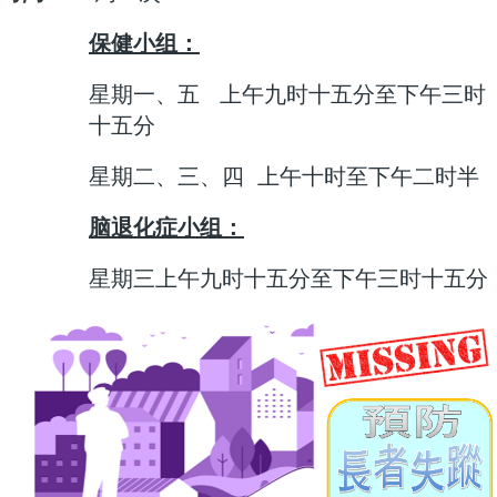
保健小组：
星期一、五 上午九时十五分至下午三时
十五分
星期二、三、四 上午十时至下午二时半
脑退化症小组：
星期三上午九时十五分至下午三时十五分