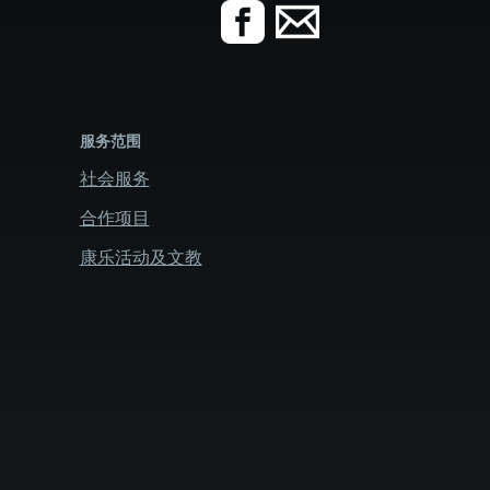
服务范围
社会服务
合作项目
康乐活动及文教