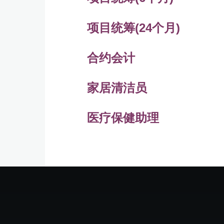
项目统筹(24个月)
合约会计
家居清洁员
医疗保健助理