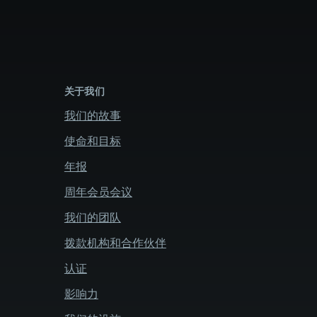
关于我们
我们的故事
使命和目标
年报
周年会员会议
我们的团队
拨款机构和合作伙伴
认证
影响力