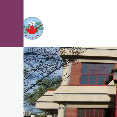
跳转到主要内容