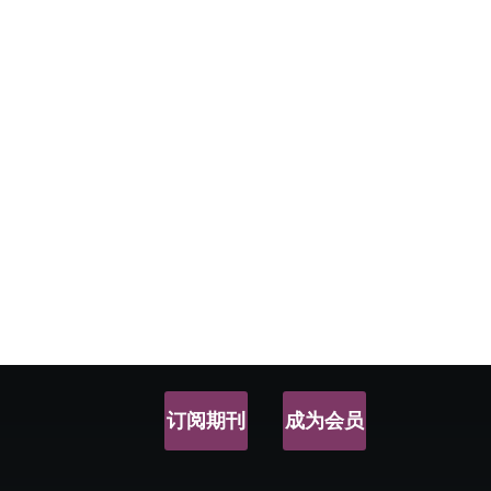
订阅期刊
成为会员