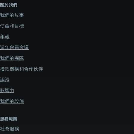
關於我們
我們的故事
使命和目標
年報
週年會員會議
我們的團隊
撥款機構和合作伙伴
認證
影響力
我們的設施
服務範圍
社會服務